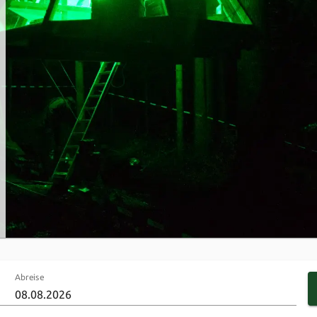
Abreise