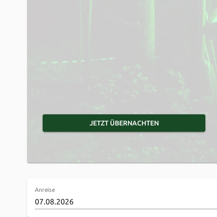
JETZT ÜBERNACHTEN
Anreise