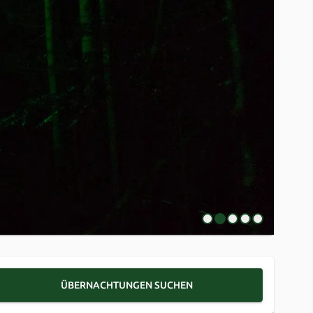
ÜBERNACHTUNGEN SUCHEN