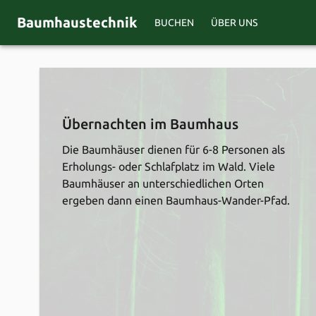
Baumhaustechnik
BUCHEN
ÜBER UNS
Übernachten im Baumhaus
Die Baumhäuser dienen für 6-8 Personen als 
Erholungs- oder Schlafplatz im Wald. Viele 
Baumhäuser an unterschiedlichen Orten 
ergeben dann einen Baumhaus-Wander-Pfad.